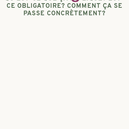
CE OBLIGATOIRE? COMMENT ÇA SE
PASSE CONCRÈTEMENT?