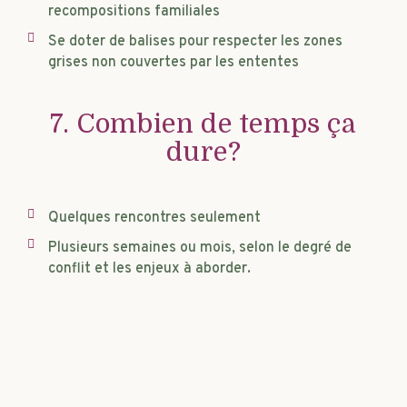
recompositions familiales
Se doter de balises pour respecter les zones
grises non couvertes par les ententes
7. Combien de temps ça
dure?
Quelques rencontres seulement
Plusieurs semaines ou mois, selon le degré de
conflit et les enjeux à aborder.