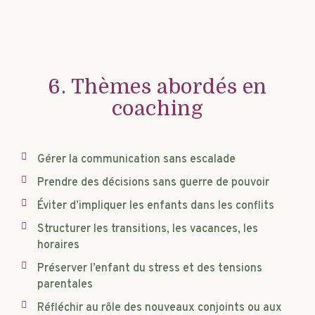
6. Thèmes abordés en
coaching
Gérer la communication sans escalade
Prendre des décisions sans guerre de pouvoir
Éviter d’impliquer les enfants dans les conflits
Structurer les transitions, les vacances, les
horaires
Préserver l’enfant du stress et des tensions
parentales
Réfléchir au rôle des nouveaux conjoints ou aux